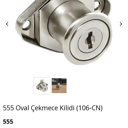
555 Oval Çekmece Kilidi (106-CN)
555