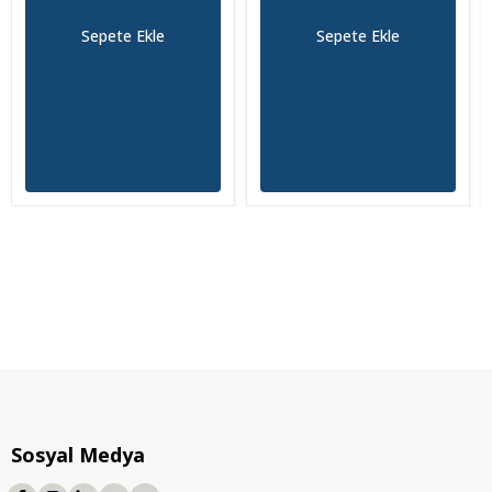
Sepete Ekle
Sepete Ekle
Sosyal Medya