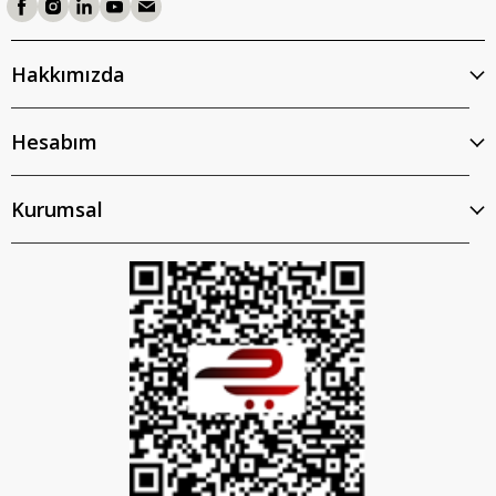
Hakkımızda
Hesabım
Kurumsal