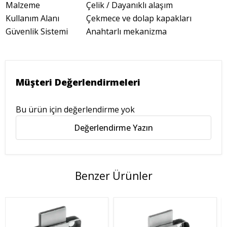
Malzeme
Çelik / Dayanıklı alaşım
Kullanım Alanı
Çekmece ve dolap kapakları
Güvenlik Sistemi
Anahtarlı mekanizma
Müşteri Değerlendirmeleri
Bu ürün için değerlendirme yok
Değerlendirme Yazın
Benzer Ürünler