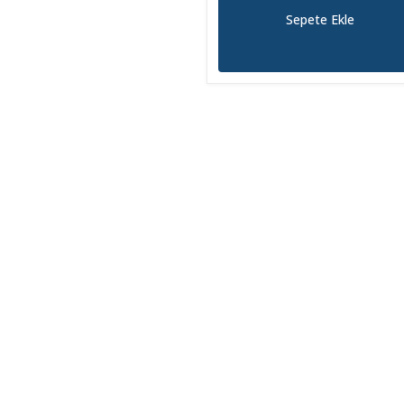
Sepete Ekle