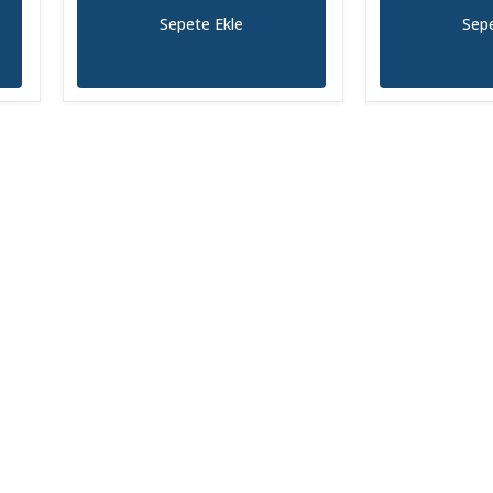
Sepete Ekle
Sepe