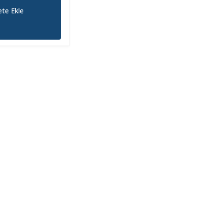
te Ekle