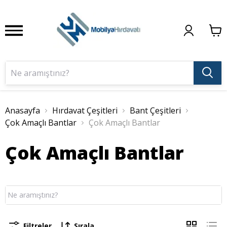
Anasayfa
Hırdavat Çeşitleri
Bant Çeşitleri
Çok Amaçlı Bantlar
Çok Amaçlı Bantlar
Çok Amaçlı Bantlar
Filtreler
Sırala