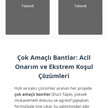
Tükendi
Tükendi
Çok Amaçlı Bantlar: Acil
Onarım ve Ekstrem Koşul
Çözümleri
Hızlı ve kalıcı çözümler aranan her projede
çok amaçlı bantlar
(Duct Tape), yüksek
mukavemetli dokusu ve agresif yapışkan
formülüyle öne çıkar. Su yalıtımından ağır