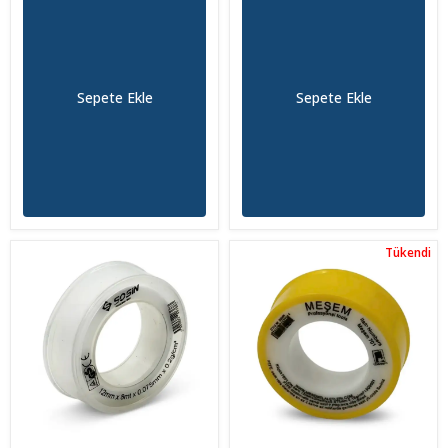
Sepete Ekle
Sepete Ekle
Tükendi