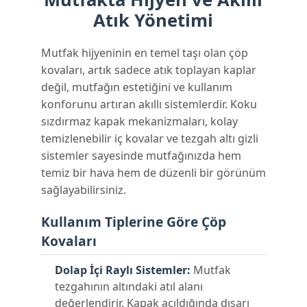
Atık Yönetimi
Mutfak hijyeninin en temel taşı olan çöp
kovaları, artık sadece atık toplayan kaplar
değil, mutfağın estetiğini ve kullanım
konforunu artıran akıllı sistemlerdir. Koku
sızdırmaz kapak mekanizmaları, kolay
temizlenebilir iç kovalar ve tezgah altı gizli
sistemler sayesinde mutfağınızda hem
temiz bir hava hem de düzenli bir görünüm
sağlayabilirsiniz.
Kullanım Tiplerine Göre Çöp
Kovaları
Dolap İçi Raylı Sistemler:
Mutfak
tezgahının altındaki atıl alanı
değerlendirir. Kapak açıldığında dışarı