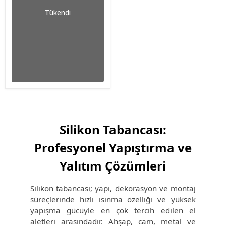
Tükendi
Silikon Tabancası:
Profesyonel Yapıştırma ve
Yalıtım Çözümleri
Silikon tabancası; yapı, dekorasyon ve montaj
süreçlerinde hızlı ısınma özelliği ve yüksek
yapışma gücüyle en çok tercih edilen el
aletleri arasındadır. Ahşap, cam, metal ve