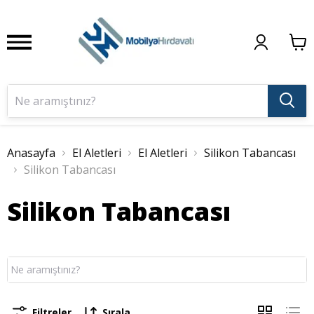
Anasayfa
El Aletleri
El Aletleri
Silikon Tabancası
Silikon Tabancası
Silikon Tabancası
Filtreler
Sırala