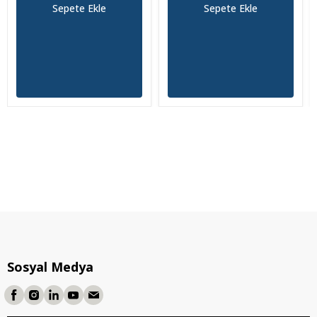
Sepete Ekle
Sepete Ekle
Sosyal Medya