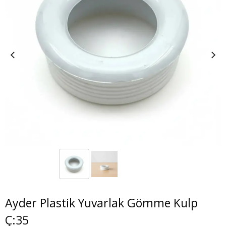
Ayder Plastik Yuvarlak Gömme Kulp
Ç:35