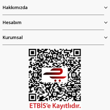
Hakkımızda
Hesabım
Kurumsal