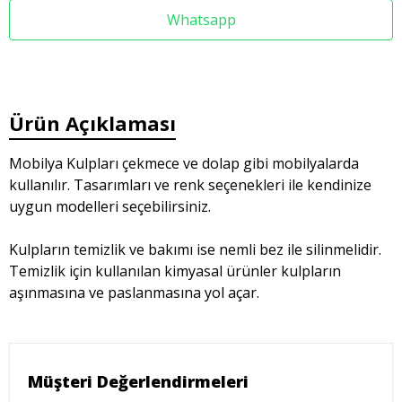
Whatsapp
Ürün Açıklaması
Mobilya Kulpları çekmece ve dolap gibi mobilyalarda
kullanılır. Tasarımları ve renk seçenekleri ile kendinize
uygun modelleri seçebilirsiniz.
Kulpların temizlik ve bakımı ise nemli bez ile silinmelidir.
Temizlik için kullanılan kimyasal ürünler kulpların
aşınmasına ve paslanmasına yol açar.
Müşteri Değerlendirmeleri