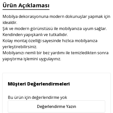
Ürün Açıklaması
Mobilya dekorasyonuna modern dokunuşlar yapmak için
idealdir.
Şık ve modern görünstüsü ile mobilyanıza uyum sağlar.
Kendinden yapışkanlı ve tutkallıdır.
Kolay montaj özelliği sayesinde hızlıca mobilyanıza
yerleştirebilirsiniz.
Mobilyanızı nemli bir bez yardımı ile temizledikten sonra
yapıştırma işlemini uygulayınız.
Müşteri Değerlendirmeleri
Bu ürün için değerlendirme yok
Değerlendirme Yazın