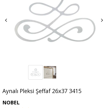
Aynalı Pleksi Şeffaf 26x37 3415
NOBEL