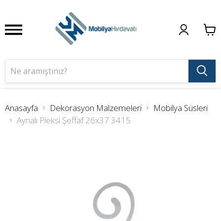
Anasayfa
Dekorasyon Malzemeleri
Mobilya Süsleri
Aynalı Pleksi Şeffaf 26x37 3415