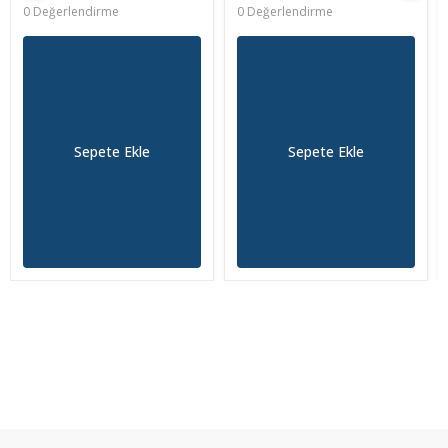
0 Değerlendirme
0 Değerlendirme
Sepete Ekle
Sepete Ekle