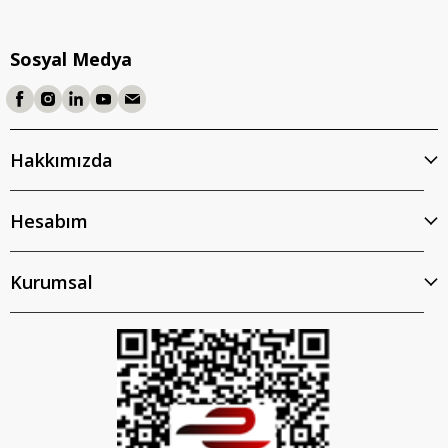
Sosyal Medya
Hakkımızda
Hesabım
Kurumsal