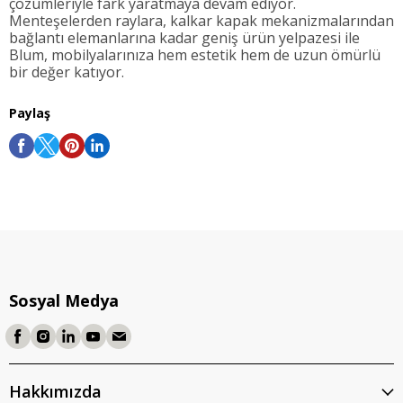
çözümleriyle fark yaratmaya devam ediyor.
Menteşelerden raylara, kalkar kapak mekanizmalarından
bağlantı elemanlarına kadar geniş ürün yelpazesi ile
Blum, mobilyalarınıza hem estetik hem de uzun ömürlü
bir değer katıyor.
Paylaş
Sosyal Medya
Hakkımızda