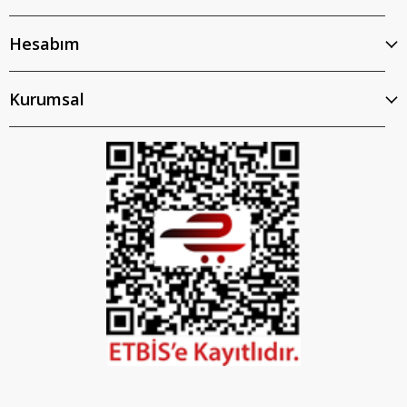
Hesabım
Kurumsal