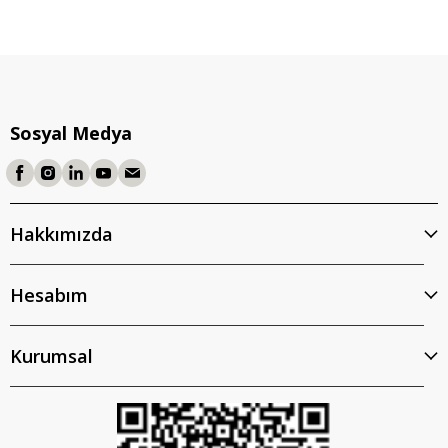
Sosyal Medya
Hakkımızda
Hesabım
Kurumsal