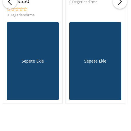
-79B9550
0 Değerlendirme
0 Değerlendirme
Sepete Ekle
Sepete Ekle