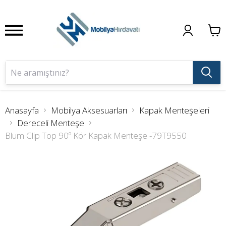
Anasayfa
Mobilya Aksesuarları
Kapak Menteşeleri
Dereceli Menteşe
Blum Clip Top 90º Kör Kapak Menteşe -79T9550