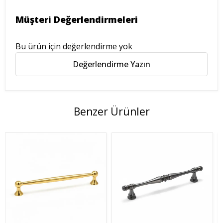
Müşteri Değerlendirmeleri
Bu ürün için değerlendirme yok
Değerlendirme Yazın
Benzer Ürünler