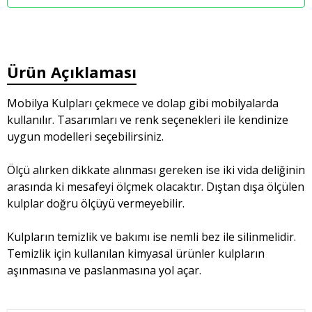
Ürün Açıklaması
Mobilya Kulpları çekmece ve dolap gibi mobilyalarda
kullanılır. Tasarımları ve renk seçenekleri ile kendinize
uygun modelleri seçebilirsiniz.
Ölçü alırken dikkate alınması gereken ise iki vida deliğinin
arasında ki mesafeyi ölçmek olacaktır. Dıştan dışa ölçülen
kulplar doğru ölçüyü vermeyebilir.
Kulpların temizlik ve bakımı ise nemli bez ile silinmelidir.
Temizlik için kullanılan kimyasal ürünler kulpların
aşınmasına ve paslanmasına yol açar.