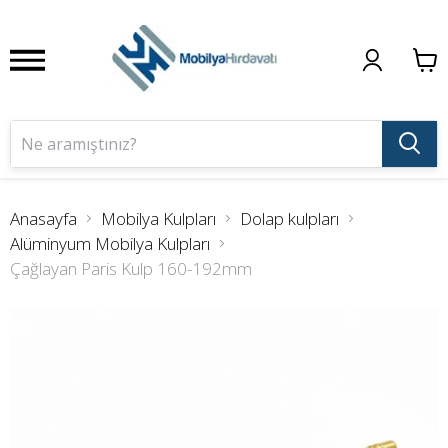
Anasayfa
Mobilya Kulpları
Dolap kulpları
Alüminyum Mobilya Kulpları
Çağlayan Paris Kulp 160-192mm