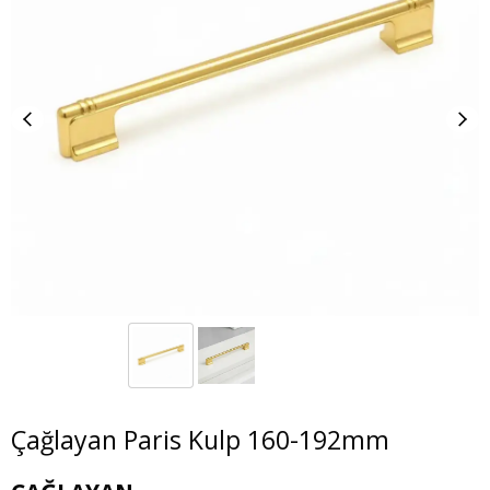
Çağlayan Paris Kulp 160-192mm