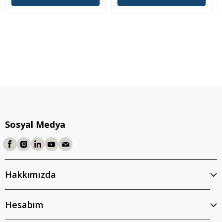
Sosyal Medya
Hakkımızda
Hesabım