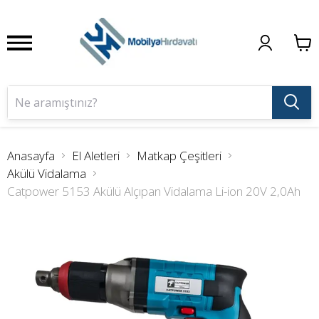
Anasayfa
El Aletleri
Matkap Çeşitleri
Akülü Vidalama
Catpower 5153 Akülü Alçıpan Vidalama Li-ion 20V 2,0Ah