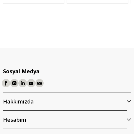
Sosyal Medya
Hakkımızda
Hesabım