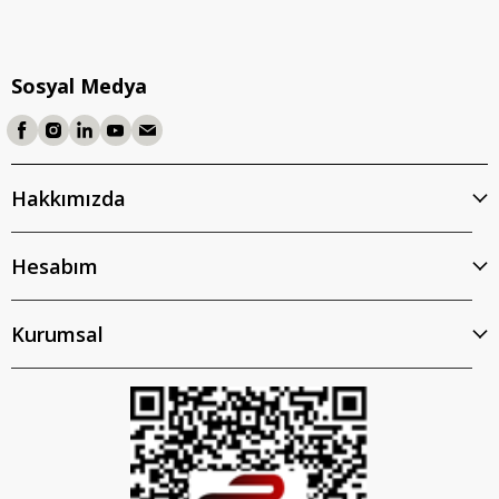
Sosyal Medya
Hakkımızda
Hesabım
Kurumsal