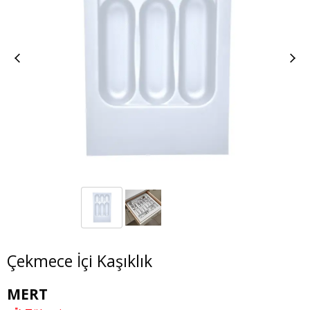
Çekmece İçi Kaşıklık
MERT