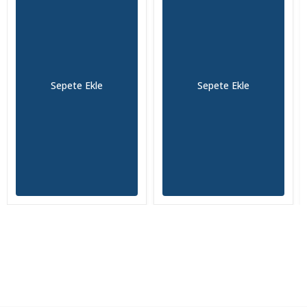
Sepete Ekle
Sepete Ekle