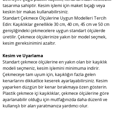
tasarıma sahiptir. Kesim işlemi için maket bıçağı veya
keskin bir makas kullanabilirsiniz.
Standart Çekmece Ölçülerine Uygun Modelleri Tercih
Edin: Kaşıklıklar genellikle 30 cm, 40 cm, 45 cm ve 50 cm
genişliğindeki çekmecelere uygun standart ölçülerde
üretilir. Çekmece ölçülerinize yakın bir model seçmek,
kesim gereksinimini azaltır.
Kesim ve Uyarlama
Standart çekmece ölçülerine en yakın olan bir kaşıklık
modeli seçmeniz, kesim işlemini minimuma indirir.
Çekmeceye tam uyum için, kaşıklığın fazla gelen
kenarlarını dikkatlice keserek ayarlayabilirsiniz. Kesim
yaparken düzgün bir kenar bırakmaya özen gösterin.
Plastik çekmece içi kaşıklıklar, çekmece ölçülerine göre
ayarlanabilir olduğu için mutfağınızda daha düzenli ve
kullanışlı bir alan yaratmanıza yardımcı olur.