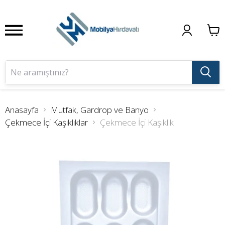
Anasayfa
Mutfak, Gardrop ve Banyo
Çekmece İçi Kaşıklıklar
Çekmece İçi Kaşıklık