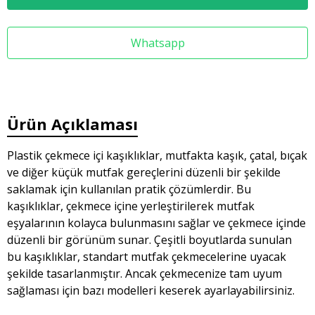
Whatsapp
Ürün Açıklaması
Plastik çekmece içi kaşıklıklar, mutfakta kaşık, çatal, bıçak
ve diğer küçük mutfak gereçlerini düzenli bir şekilde
saklamak için kullanılan pratik çözümlerdir. Bu
kaşıklıklar, çekmece içine yerleştirilerek mutfak
eşyalarının kolayca bulunmasını sağlar ve çekmece içinde
düzenli bir görünüm sunar. Çeşitli boyutlarda sunulan
bu kaşıklıklar, standart mutfak çekmecelerine uyacak
şekilde tasarlanmıştır. Ancak çekmecenize tam uyum
sağlaması için bazı modelleri keserek ayarlayabilirsiniz.