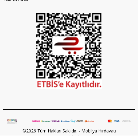
©2026 Tüm Hakları Saklıdır. - Mobilya Hırdavatı
Powered by
ikas