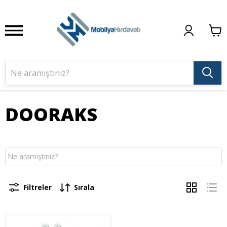
DOORAKS
Filtreler
Sırala