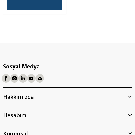
Sosyal Medya
Hakkımızda
Hesabım
Kurumsal