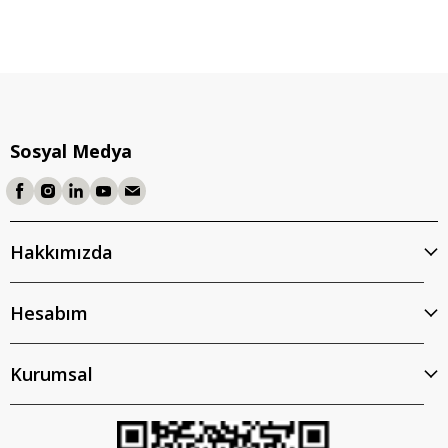
Sosyal Medya
Hakkımızda
Hesabım
Kurumsal