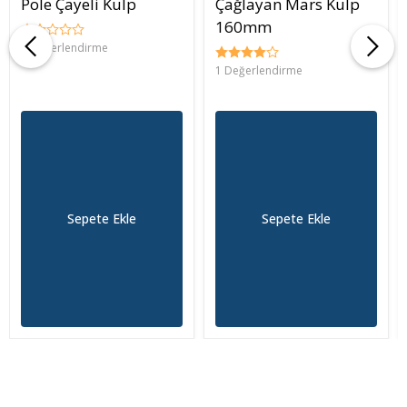
Pole Çayeli Kulp
Çağlayan Mars Kulp
160mm
0 Değerlendirme
1 Değerlendirme
Sepete Ekle
Sepete Ekle