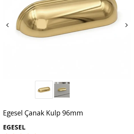
Egesel Çanak Kulp 96mm
EGESEL