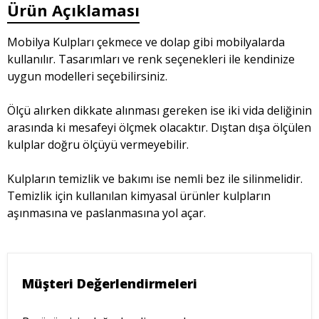
Ürün Açıklaması
Mobilya Kulpları çekmece ve dolap gibi mobilyalarda
kullanılır. Tasarımları ve renk seçenekleri ile kendinize
uygun modelleri seçebilirsiniz.
Ölçü alırken dikkate alınması gereken ise iki vida deliğinin
arasında ki mesafeyi ölçmek olacaktır. Dıştan dışa ölçülen
kulplar doğru ölçüyü vermeyebilir.
Kulpların temizlik ve bakımı ise nemli bez ile silinmelidir.
Temizlik için kullanılan kimyasal ürünler kulpların
aşınmasına ve paslanmasına yol açar.
Müşteri Değerlendirmeleri