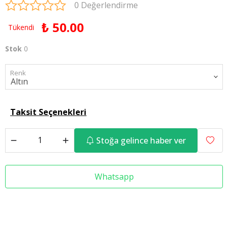
0 Değerlendirme
₺ 50.00
Tükendi
Stok
0
Renk
Taksit Seçenekleri
Stoğa gelince haber ver
Whatsapp