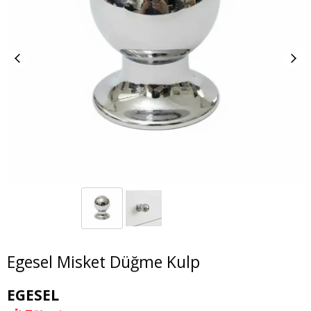
Egesel Misket Düğme Kulp
EGESEL