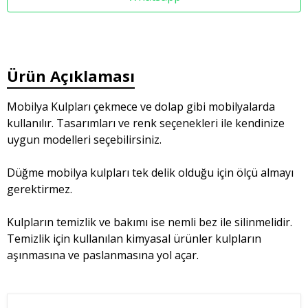
Ürün Açıklaması
Mobilya Kulpları çekmece ve dolap gibi mobilyalarda
kullanılır. Tasarımları ve renk seçenekleri ile kendinize
uygun modelleri seçebilirsiniz.
Düğme mobilya kulpları tek delik olduğu için ölçü almayı
gerektirmez.
Kulpların temizlik ve bakımı ise nemli bez ile silinmelidir.
Temizlik için kullanılan kimyasal ürünler kulpların
aşınmasına ve paslanmasına yol açar.