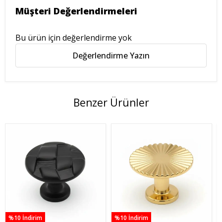
Müşteri Değerlendirmeleri
Bu ürün için değerlendirme yok
Değerlendirme Yazın
Benzer Ürünler
%10 İndirim
%10 İndirim