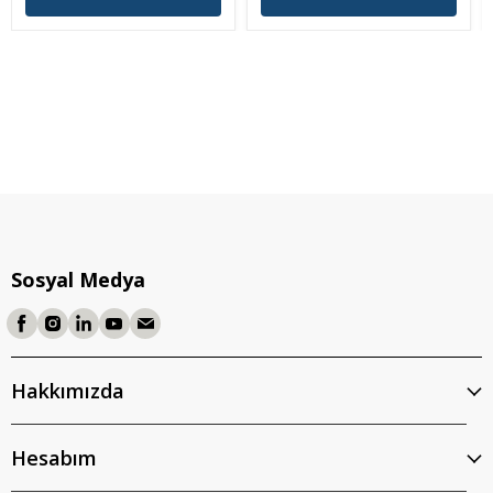
Sosyal Medya
Hakkımızda
Hesabım