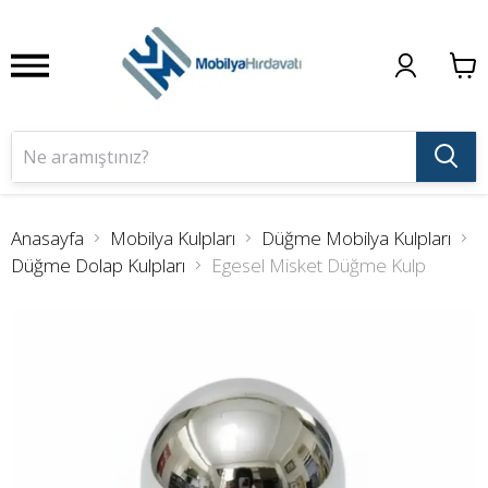
Anasayfa
Mobilya Kulpları
Düğme Mobilya Kulpları
Düğme Dolap Kulpları
Egesel Misket Düğme Kulp