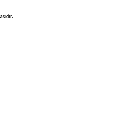
asıdır.