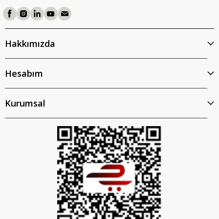
Hakkımızda
Hesabım
Kurumsal