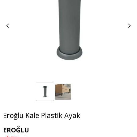
Eroğlu Kale Plastik Ayak
EROĞLU