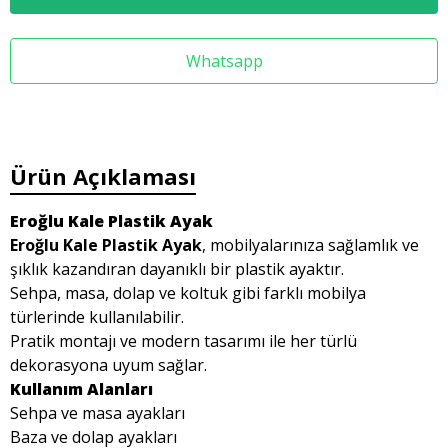
Whatsapp
Ürün Açıklaması
Eroğlu Kale Plastik Ayak
Eroğlu Kale Plastik Ayak
, mobilyalarınıza sağlamlık ve
şıklık kazandıran dayanıklı bir plastik ayaktır.
Sehpa, masa, dolap ve koltuk gibi farklı mobilya
türlerinde kullanılabilir.
Pratik montajı ve modern tasarımı ile her türlü
dekorasyona uyum sağlar.
Kullanım Alanları
Sehpa ve masa ayakları
Baza ve dolap ayakları