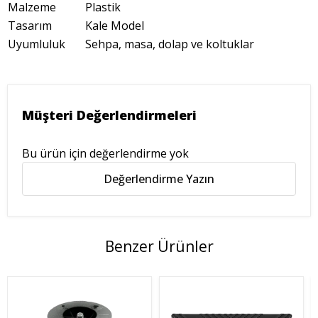
Malzeme
Plastik
Tasarım
Kale Model
Uyumluluk
Sehpa, masa, dolap ve koltuklar
Müşteri Değerlendirmeleri
Bu ürün için değerlendirme yok
Değerlendirme Yazın
Benzer Ürünler