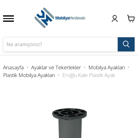
Anasayfa
Ayaklar ve Tekerlekler
Mobilya Ayakları
Plastik Mobilya Ayakları
Eroğlu Kale Plastik Ayak