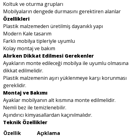
Koltuk ve oturma grupları
Mobilyaların dengede durmasını gerektiren alanlar
Özellikleri
Plastik malzemeden üretilmiş dayanıklı yapı
Modern Kale tasarım
Farklı mobilya tipleriyle uyumlu
Kolay montaj ve bakım
Alırken Dikkat Edilmesi Gerekenler
Ayakların monte edileceği mobilya ile uyumlu olmasına
dikkat edilmelidir.
Plastik malzemenin aşırı yüklenmeye karşı korunması
gereklidir.
Montaj ve Bakımı
Ayaklar mobilyanın alt kısmına monte edilmelidir.
Nemli bez ile temizlenebilir.
Aşındırıcı kimyasallardan kaçınılmalıdır.
Teknik Özellikler
Özellik
Açıklama