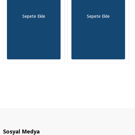
Sepete Ekle
Sepete Ekle
Sosyal Medya