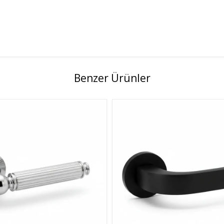
Benzer Ürünler