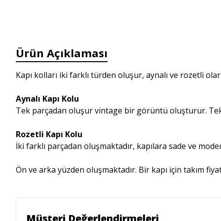
Ürün Açıklaması
Kapı kolları iki farklı türden oluşur, aynalı ve rozetli ola
Aynalı Kapı Kolu
Tek parçadan oluşur vintage bir görüntü oluşturur. Tek
Rozetli Kapı Kolu
İki farklı parçadan oluşmaktadır, kapılara sade ve mod
Ön ve arka yüzden oluşmaktadır. Bir kapı için takım fiyat
Müşteri Değerlendirmeleri