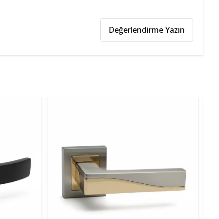
Değerlendirme Yazın