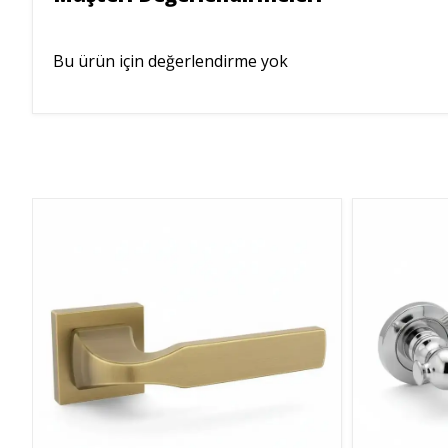
Bu ürün için değerlendirme yok