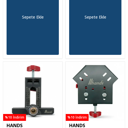
Sepete Ekle
Sepete Ekle
%10 İndirim
%10 İndirim
HANDS
HANDS