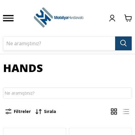
HANDS
Filtreler
Sırala