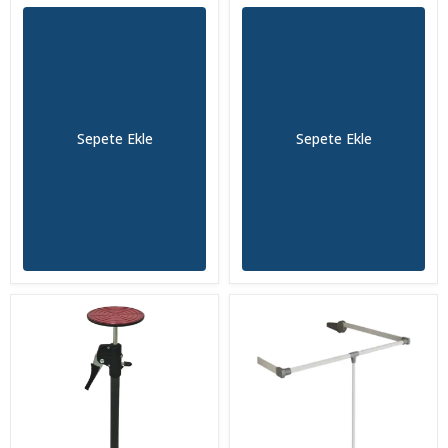
Sepete Ekle
Sepete Ekle