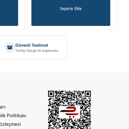
Sepete Ekle
Güvenli Teslimat
Yurtiçi Kargo ile kapınızda
arı
lik Politikası
Sözleşmesi