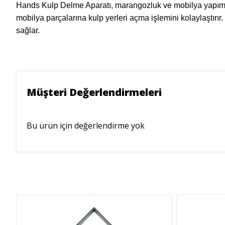
Hands Kulp Delme Aparatı, marangozluk ve mobilya yapımı gibi
mobilya parçalarına kulp yerleri açma işlemini kolaylaştır
sağlar.
Müşteri Değerlendirmeleri
Bu ürün için değerlendirme yok