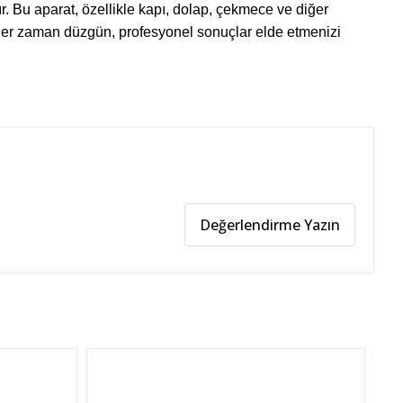
r. Bu aparat, özellikle kapı, dolap, çekmece ve diğer
e her zaman düzgün, profesyonel sonuçlar elde etmenizi
Değerlendirme Yazın