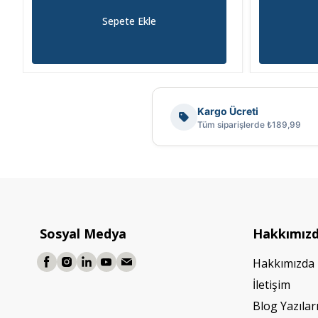
Sepete Ekle
Kargo Ücreti
Tüm siparişlerde ₺189,99
Sosyal Medya
Hakkımız
Hakkımızda
İletişim
Blog Yazılar