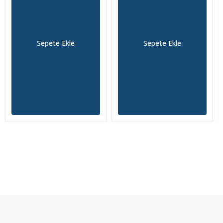
Sepete Ekle
Sepete Ekle