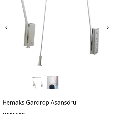
Hemaks Gardrop Asansörü