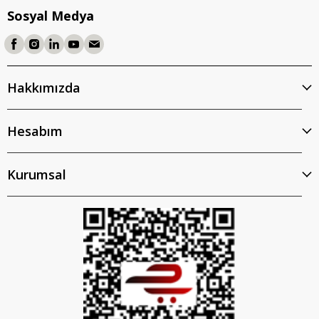
Sosyal Medya
Hakkımızda
Hesabım
Kurumsal