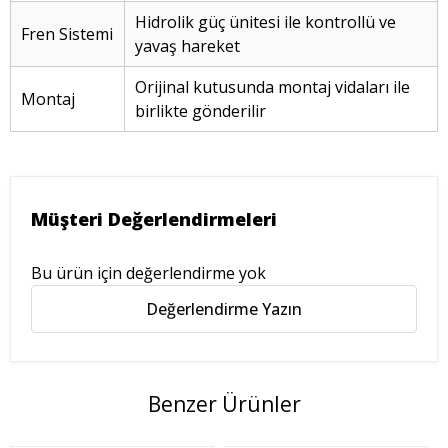
Hidrolik güç ünitesi ile kontrollü ve
Fren Sistemi
yavaş hareket
Orijinal kutusunda montaj vidaları ile
Montaj
birlikte gönderilir
Müşteri Değerlendirmeleri
Bu ürün için değerlendirme yok
Değerlendirme Yazın
Benzer Ürünler