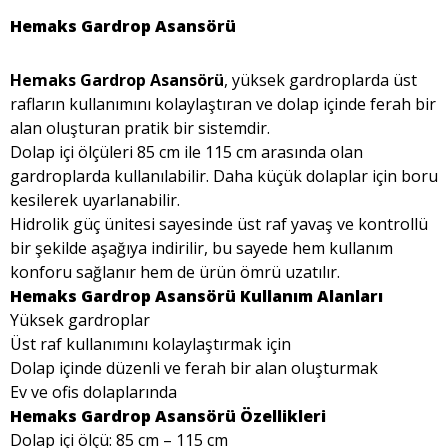
Hemaks Gardrop Asansörü
Hemaks Gardrop Asansörü
, yüksek gardroplarda üst
rafların kullanımını kolaylaştıran ve dolap içinde ferah bir
alan oluşturan pratik bir sistemdir.
Dolap içi ölçüleri 85 cm ile 115 cm arasında olan
gardroplarda kullanılabilir. Daha küçük dolaplar için boru
kesilerek uyarlanabilir.
Hidrolik güç ünitesi sayesinde üst raf yavaş ve kontrollü
bir şekilde aşağıya indirilir, bu sayede hem kullanım
konforu sağlanır hem de ürün ömrü uzatılır.
Hemaks Gardrop Asansörü Kullanım Alanları
Yüksek gardroplar
Üst raf kullanımını kolaylaştırmak için
Dolap içinde düzenli ve ferah bir alan oluşturmak
Ev ve ofis dolaplarında
Hemaks Gardrop Asansörü Özellikleri
Dolap içi ölçü: 85 cm – 115 cm