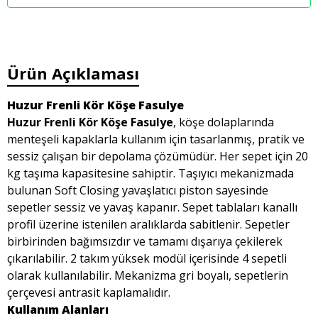
Ürün Açıklaması
Huzur Frenli Kör Köşe Fasulye
Huzur Frenli Kör Köşe Fasulye
, köşe dolaplarında
menteşeli kapaklarla kullanım için tasarlanmış, pratik ve
sessiz çalışan bir depolama çözümüdür. Her sepet için 20
kg taşıma kapasitesine sahiptir. Taşıyıcı mekanizmada
bulunan Soft Closing yavaşlatıcı piston sayesinde
sepetler sessiz ve yavaş kapanır. Sepet tablaları kanallı
profil üzerine istenilen aralıklarda sabitlenir. Sepetler
birbirinden bağımsızdır ve tamamı dışarıya çekilerek
çıkarılabilir. 2 takım yüksek modül içerisinde 4 sepetli
olarak kullanılabilir. Mekanizma gri boyalı, sepetlerin
çerçevesi antrasit kaplamalıdır.
Kullanım Alanları