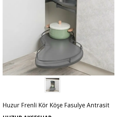
Huzur Frenli Kör Köşe Fasulye Antrasit