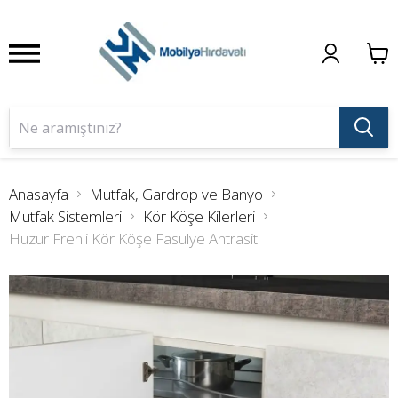
Anasayfa
Mutfak, Gardrop ve Banyo
Mutfak Sistemleri
Kör Köşe Kilerleri
Huzur Frenli Kör Köşe Fasulye Antrasit