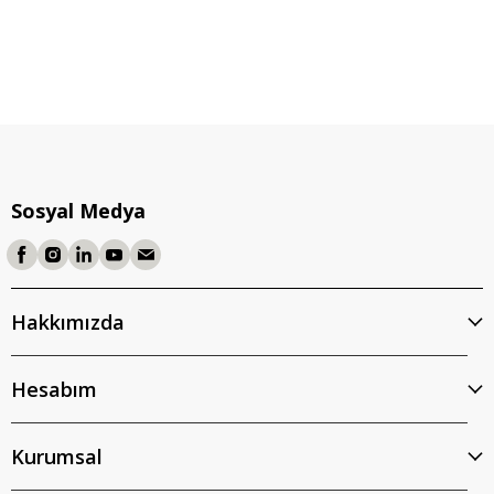
Sosyal Medya
Hakkımızda
Hesabım
Kurumsal