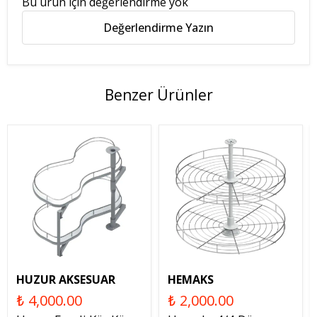
Bu ürün için değerlendirme yok
Değerlendirme Yazın
Benzer Ürünler
HUZUR AKSESUAR
HEMAKS
₺ 4,000.00
₺ 2,000.00