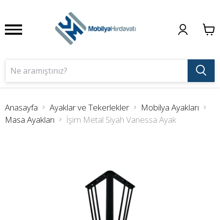
Anasayfa
Ayaklar ve Tekerlekler
Mobilya Ayakları
Masa Ayakları
İşim Metal Siyah Vanessa Ayak