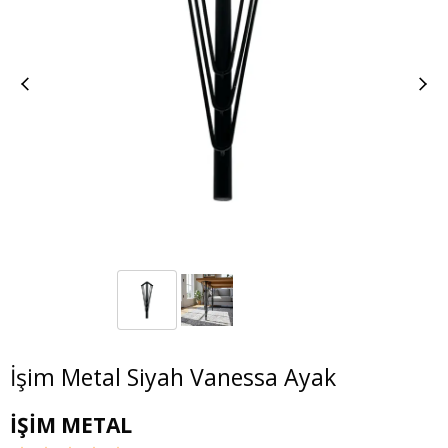
İşim Metal Siyah Vanessa Ayak
İŞİM METAL