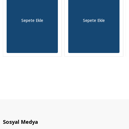
Sepete Ekle
Sepete Ekle
Sosyal Medya