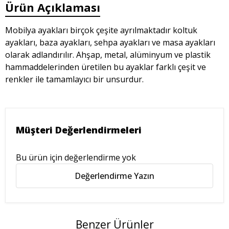
Ürün Açıklaması
Mobilya ayakları birçok çeşite ayrılmaktadır koltuk
ayakları, baza ayakları, sehpa ayakları ve masa ayakları
olarak adlandırılır. Ahşap, metal, alüminyum ve plastik
hammaddelerinden üretilen bu ayaklar farklı çeşit ve
renkler ile tamamlayıcı bir unsurdur.
Müşteri Değerlendirmeleri
Bu ürün için değerlendirme yok
Değerlendirme Yazın
Benzer Ürünler