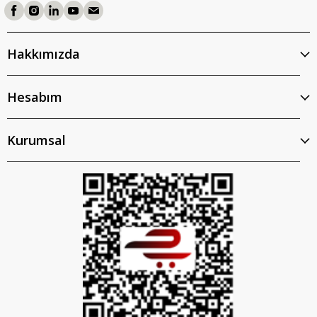
Hakkımızda
Hesabım
Kurumsal