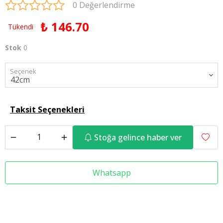
0 Değerlendirme
₺ 146.70
Tükendi
Stok
0
Seçenek
Taksit Seçenekleri
Stoğa gelince haber ver
Whatsapp