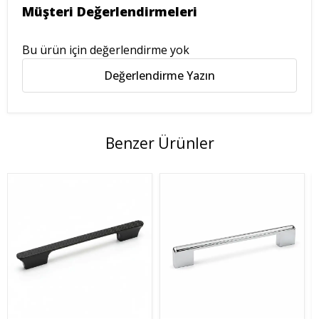
Müşteri Değerlendirmeleri
Bu ürün için değerlendirme yok
Değerlendirme Yazın
Benzer Ürünler