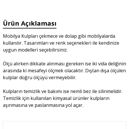
Ürün Açıklaması
Mobilya Kulpları çekmece ve dolap gibi mobilyalarda
kullanılır. Tasarımları ve renk seçenekleri ile kendinize
uygun modelleri seçebilirsiniz.
Ölçü alırken dikkate alınması gereken ise iki vida deliğinin
arasında ki mesafeyi ölçmek olacaktır. Dıştan dışa ölçülen
kulplar doğru ölçüyü vermeyebilir.
Kulpların temizlik ve bakımı ise nemli bez ile silinmelidir.
Temizlik için kullanılan kimyasal ürünler kulpların
aşınmasına ve paslanmasına yol açar.