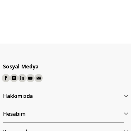
Sosyal Medya
Hakkımızda
Hesabım