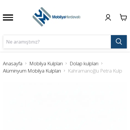
Anasayfa
Mobilya Kulpları
Dolap kulpları
Alüminyum Mobilya Kulpları
Kahramanoğlu Petra Kulp