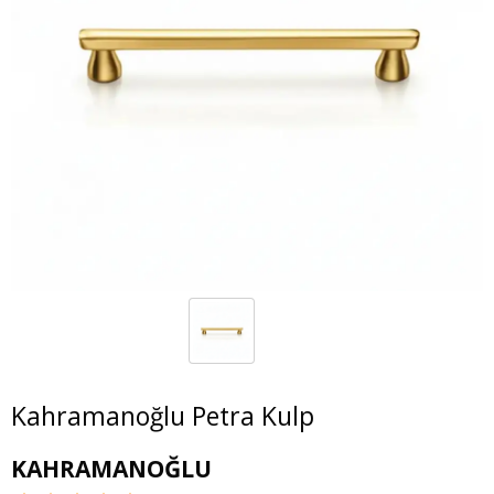
Kahramanoğlu Petra Kulp
KAHRAMANOĞLU