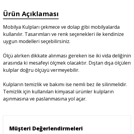
Ürün Açıklaması
Mobilya Kulpları çekmece ve dolap gibi mobilyalarda
kullanılır. Tasarımları ve renk seçenekleri ile kendinize
uygun modelleri seçebilirsiniz.
Ölçü alırken dikkate alınması gereken ise iki vida deliğinin
arasında ki mesafeyi ölçmek olacaktır. Dıştan dışa ölçülen
kulplar doğru ölçüyü vermeyebilir.
Kulpların temizlik ve bakımı ise nemli bez ile silinmelidir.
Temizlik için kullanılan kimyasal ürünler kulpların
aşınmasına ve paslanmasına yol açar.
Müşteri Değerlendirmeleri