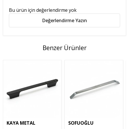
Bu ürün için değerlendirme yok
Değerlendirme Yazın
Benzer Ürünler
KAYA METAL
SOFUOĞLU