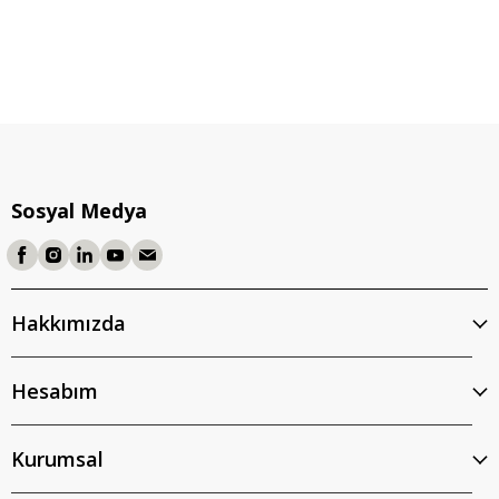
Sosyal Medya
Hakkımızda
Hesabım
Kurumsal