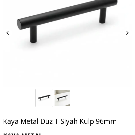
Kaya Metal Düz T Siyah Kulp 96mm