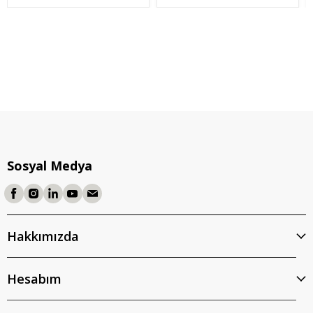
Sosyal Medya
Hakkımızda
Hesabım