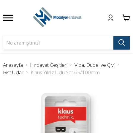
Anasayfa
Hırdavat Çeşitleri
Vida, Dübel ve Çivi
Bist Uçlar
Klaus Yıldız Uçlu Set 65/100mm