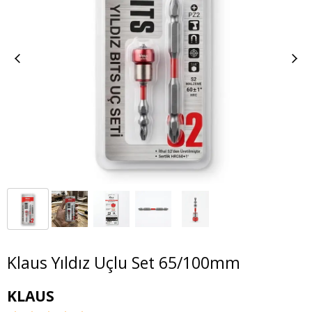
Klaus Yıldız Uçlu Set 65/100mm
KLAUS