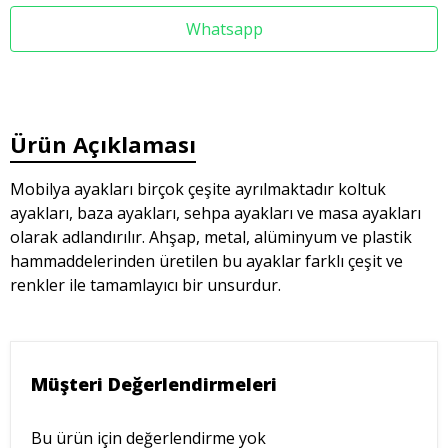
Whatsapp
Ürün Açıklaması
Mobilya ayakları birçok çeşite ayrılmaktadır koltuk
ayakları, baza ayakları, sehpa ayakları ve masa ayakları
olarak adlandırılır. Ahşap, metal, alüminyum ve plastik
hammaddelerinden üretilen bu ayaklar farklı çeşit ve
renkler ile tamamlayıcı bir unsurdur.
Müşteri Değerlendirmeleri
Bu ürün için değerlendirme yok