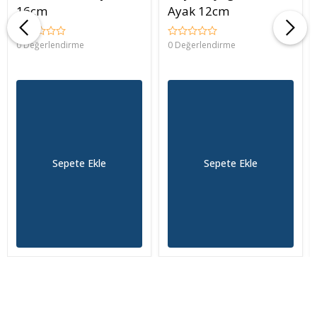
16cm
Ayak 12cm
0 Değerlendirme
0 Değerlendirme
Sepete Ekle
Sepete Ekle