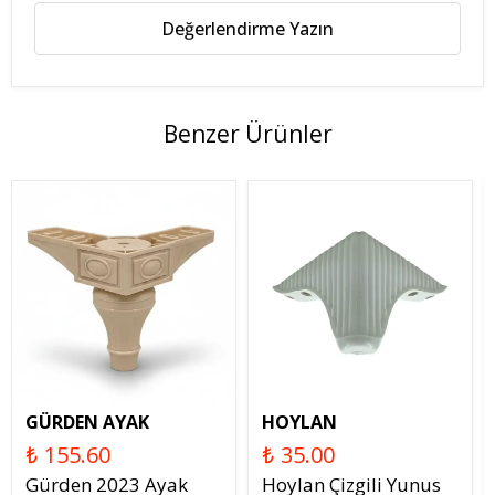
Değerlendirme Yazın
Benzer Ürünler
GÜRDEN AYAK
HOYLAN
₺ 155.60
₺ 35.00
Gürden 2023 Ayak
Hoylan Çizgili Yunus