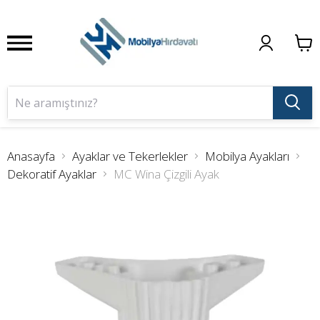
Anasayfa
Ayaklar ve Tekerlekler
Mobilya Ayakları
Dekoratif Ayaklar
MC Wina Çizgili Ayak