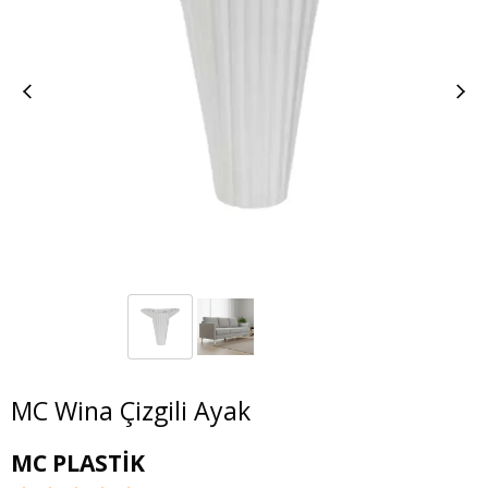
MC Wina Çizgili Ayak
MC PLASTİK