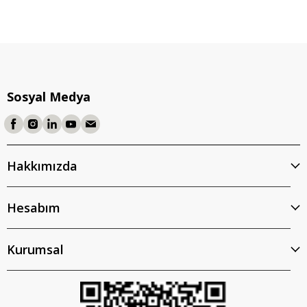
Sosyal Medya
Hakkımızda
Hesabım
Kurumsal