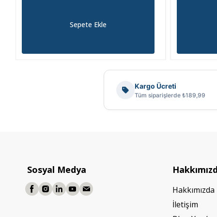
Sepete Ekle
Kargo Ücreti
Tüm siparişlerde ₺189,99
Sosyal Medya
Hakkımız
Hakkımızda
İletişim