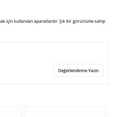
mak için kullanılan aparatlardır. Şık bir görünüme sahip
Değerlendirme Yazın