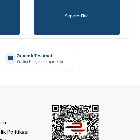
Sepete Ekle
Güvenli Teslimat
Yurtiçi Kargo ile kapınızda
arı
lik Politikası