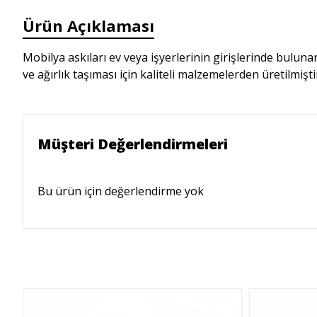
Ürün Açıklaması
Mobilya askıları ev veya işyerlerinin girişlerinde bulun
ve ağırlık taşıması için kaliteli malzemelerden üretilmişti
Müşteri Değerlendirmeleri
Bu ürün için değerlendirme yok