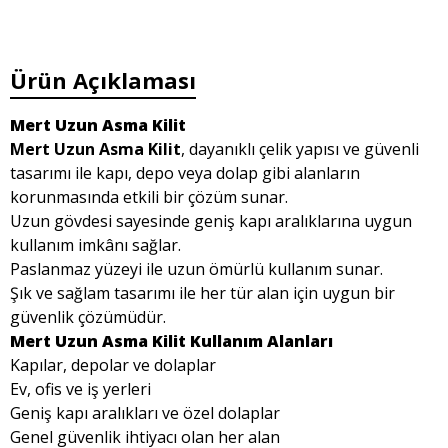
Ürün Açıklaması
Mert Uzun Asma Kilit
Mert Uzun Asma Kilit
, dayanıklı çelik yapısı ve güvenli
tasarımı ile kapı, depo veya dolap gibi alanların
korunmasında etkili bir çözüm sunar.
Uzun gövdesi sayesinde geniş kapı aralıklarına uygun
kullanım imkânı sağlar.
Paslanmaz yüzeyi ile uzun ömürlü kullanım sunar.
Şık ve sağlam tasarımı ile her tür alan için uygun bir
güvenlik çözümüdür.
Mert Uzun Asma Kilit Kullanım Alanları
Kapılar, depolar ve dolaplar
Ev, ofis ve iş yerleri
Geniş kapı aralıkları ve özel dolaplar
Genel güvenlik ihtiyacı olan her alan