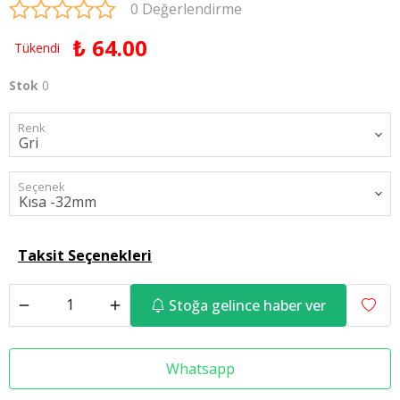
0 Değerlendirme
₺ 64.00
Tükendi
Stok
0
Renk
Seçenek
Taksit Seçenekleri
Stoğa gelince haber ver
Whatsapp