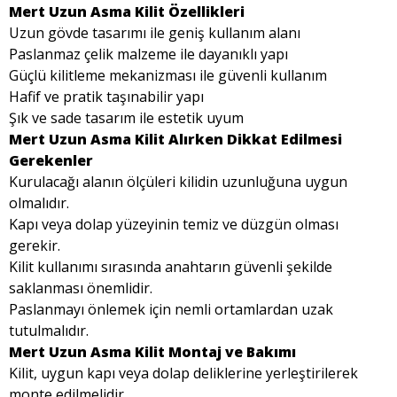
Mert Uzun Asma Kilit Özellikleri
Uzun gövde tasarımı ile geniş kullanım alanı
Paslanmaz çelik malzeme ile dayanıklı yapı
Güçlü kilitleme mekanizması ile güvenli kullanım
Hafif ve pratik taşınabilir yapı
Şık ve sade tasarım ile estetik uyum
Mert Uzun Asma Kilit Alırken Dikkat Edilmesi
Gerekenler
Kurulacağı alanın ölçüleri kilidin uzunluğuna uygun
olmalıdır.
Kapı veya dolap yüzeyinin temiz ve düzgün olması
gerekir.
Kilit kullanımı sırasında anahtarın güvenli şekilde
saklanması önemlidir.
Paslanmayı önlemek için nemli ortamlardan uzak
tutulmalıdır.
Mert Uzun Asma Kilit Montaj ve Bakımı
Kilit, uygun kapı veya dolap deliklerine yerleştirilerek
monte edilmelidir.