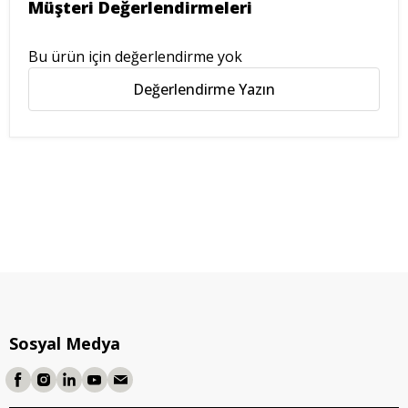
Müşteri Değerlendirmeleri
Bu ürün için değerlendirme yok
Değerlendirme Yazın
Sosyal Medya