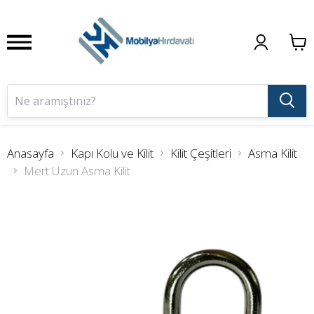
Anasayfa
Kapı Kolu ve Kilit
Kilit Çeşitleri
Asma Kilit
Mert Uzun Asma Kilit