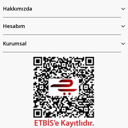
Hakkımızda
Hesabım
Kurumsal