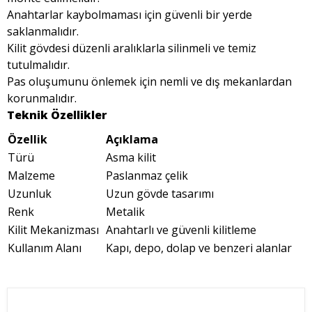
Anahtarlar kaybolmaması için güvenli bir yerde
saklanmalıdır.
Kilit gövdesi düzenli aralıklarla silinmeli ve temiz
tutulmalıdır.
Pas oluşumunu önlemek için nemli ve dış mekanlardan
korunmalıdır.
Teknik Özellikler
Özellik
Açıklama
Türü
Asma kilit
Malzeme
Paslanmaz çelik
Uzunluk
Uzun gövde tasarımı
Renk
Metalik
Kilit Mekanizması
Anahtarlı ve güvenli kilitleme
Kullanım Alanı
Kapı, depo, dolap ve benzeri alanlar