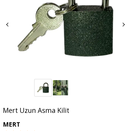
Mert Uzun Asma Kilit
MERT