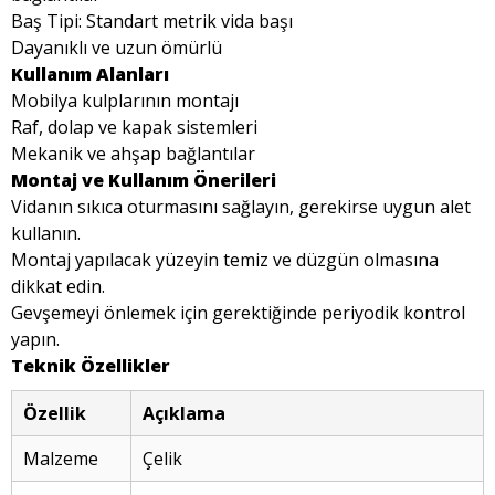
Baş Tipi: Standart metrik vida başı
Dayanıklı ve uzun ömürlü
Kullanım Alanları
Mobilya kulplarının montajı
Raf, dolap ve kapak sistemleri
Mekanik ve ahşap bağlantılar
Montaj ve Kullanım Önerileri
Vidanın sıkıca oturmasını sağlayın, gerekirse uygun alet
kullanın.
Montaj yapılacak yüzeyin temiz ve düzgün olmasına
dikkat edin.
Gevşemeyi önlemek için gerektiğinde periyodik kontrol
yapın.
Teknik Özellikler
Özellik
Açıklama
Malzeme
Çelik