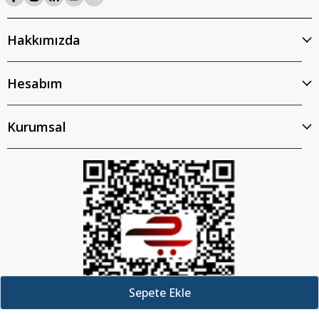
Hakkımızda
Hesabım
Kurumsal
Sepete Ekle