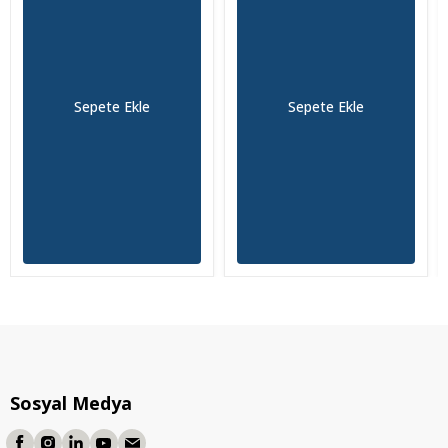
Sepete Ekle
Sepete Ekle
Sosyal Medya