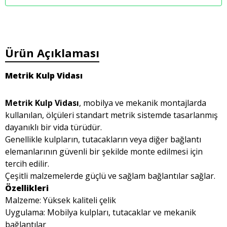
Ürün Açıklaması
Metrik Kulp Vidası
Metrik Kulp Vidası
, mobilya ve mekanik montajlarda
kullanılan, ölçüleri standart metrik sistemde tasarlanmış
dayanıklı bir vida türüdür.
Genellikle kulpların, tutacakların veya diğer bağlantı
elemanlarının güvenli bir şekilde monte edilmesi için
tercih edilir.
Çeşitli malzemelerde güçlü ve sağlam bağlantılar sağlar.
Özellikleri
Malzeme: Yüksek kaliteli çelik
Uygulama: Mobilya kulpları, tutacaklar ve mekanik
bağlantılar