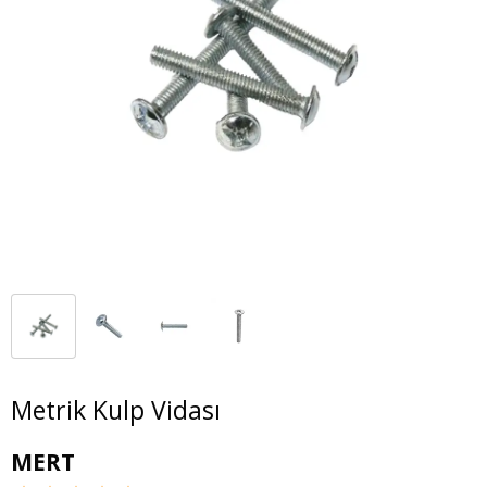
Metrik Kulp Vidası
MERT