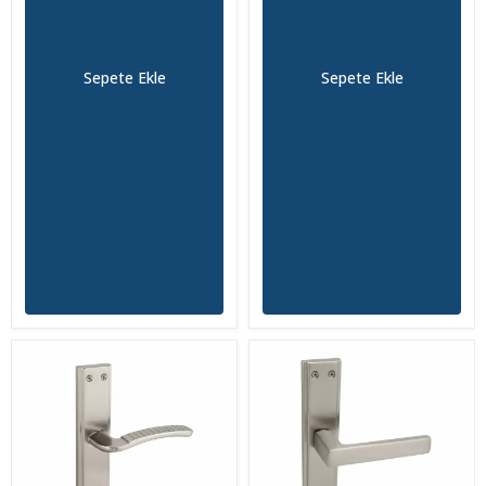
Sepete Ekle
Sepete Ekle