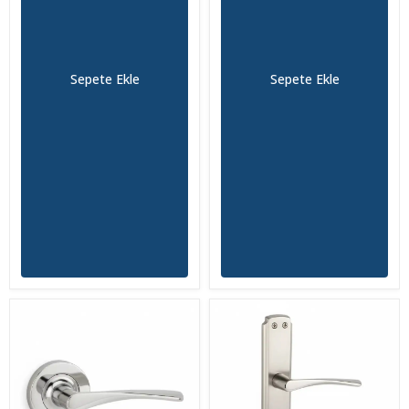
Sepete Ekle
Sepete Ekle