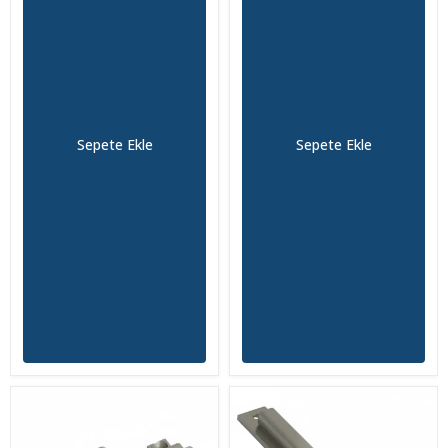
Sepete Ekle
Sepete Ekle