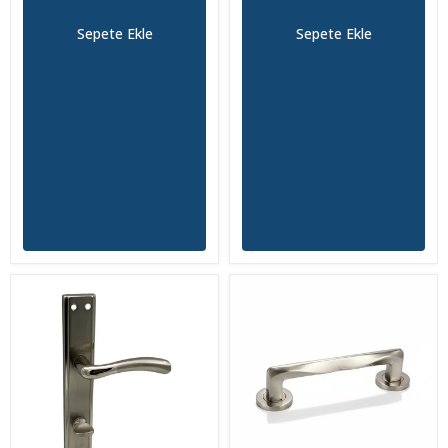
Sepete Ekle
Sepete Ekle