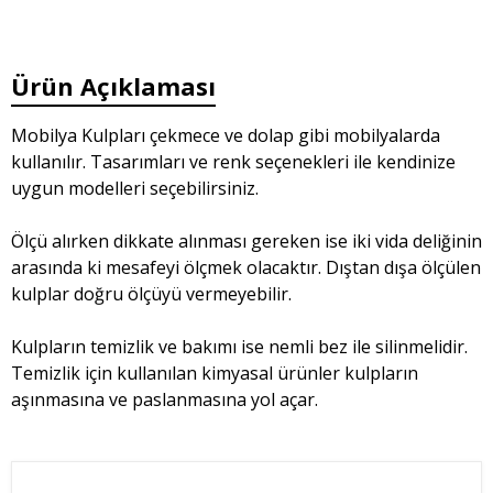
Ürün Açıklaması
Mobilya Kulpları çekmece ve dolap gibi mobilyalarda
kullanılır. Tasarımları ve renk seçenekleri ile kendinize
uygun modelleri seçebilirsiniz.
Ölçü alırken dikkate alınması gereken ise iki vida deliğinin
arasında ki mesafeyi ölçmek olacaktır. Dıştan dışa ölçülen
kulplar doğru ölçüyü vermeyebilir.
Kulpların temizlik ve bakımı ise nemli bez ile silinmelidir.
Temizlik için kullanılan kimyasal ürünler kulpların
aşınmasına ve paslanmasına yol açar.