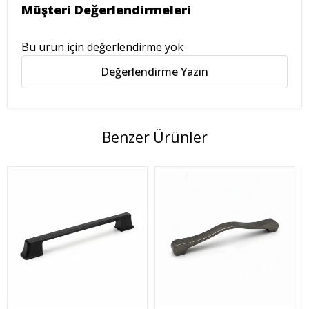
Müşteri Değerlendirmeleri
Bu ürün için değerlendirme yok
Değerlendirme Yazın
Benzer Ürünler