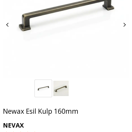
Newax Esil Kulp 160mm
NEVAX