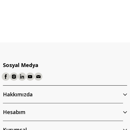
Sosyal Medya
Hakkımızda
Hesabım
Kurumsal