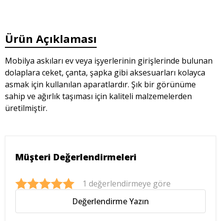
Ürün Açıklaması
Mobilya askıları ev veya işyerlerinin girişlerinde bulunan
dolaplara ceket, çanta, şapka gibi aksesuarları kolayca
asmak için kullanılan aparatlardır. Şık bir görünüme
sahip ve ağırlık taşıması için kaliteli malzemelerden
üretilmiştir.
Müşteri Değerlendirmeleri
1 değerlendirmeye göre
Değerlendirme Yazın