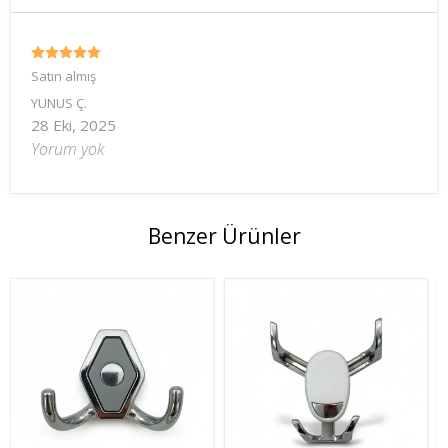
Satın almış
YUNUS
Ç.
28 Eki, 2025
Yorum yok
Benzer Ürünler