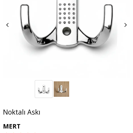
Noktalı Askı
MERT