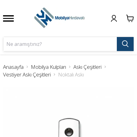
Anasayfa
Mobilya Kulpları
Askı Çeşitleri
Vestiyer Askı Çeşitleri
Noktalı Askı