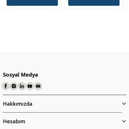
Sosyal Medya
Hakkımızda
Hesabım