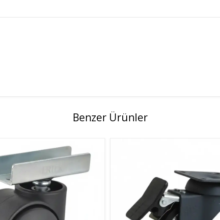
Benzer Ürünler