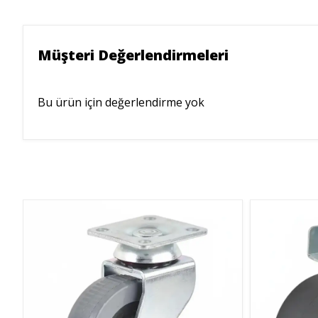
Müşteri Değerlendirmeleri
Bu ürün için değerlendirme yok