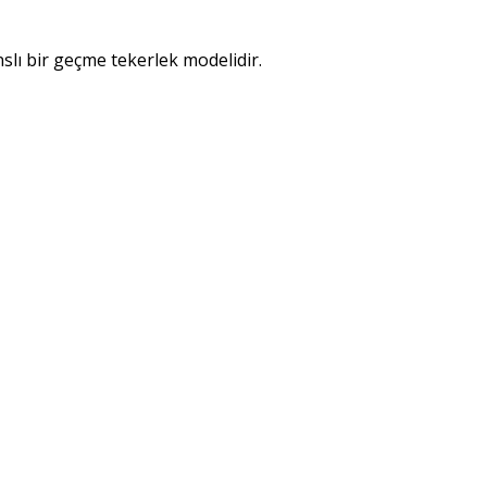
lı bir geçme tekerlek modelidir.