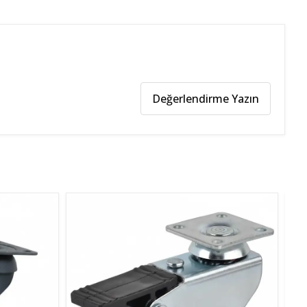
Değerlendirme Yazın