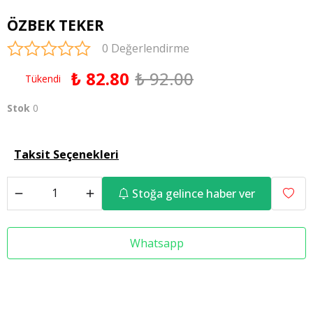
ÖZBEK TEKER
0 Değerlendirme
₺ 82.80
₺ 92.00
Tükendi
Stok
0
Taksit Seçenekleri
Stoğa gelince haber ver
Whatsapp