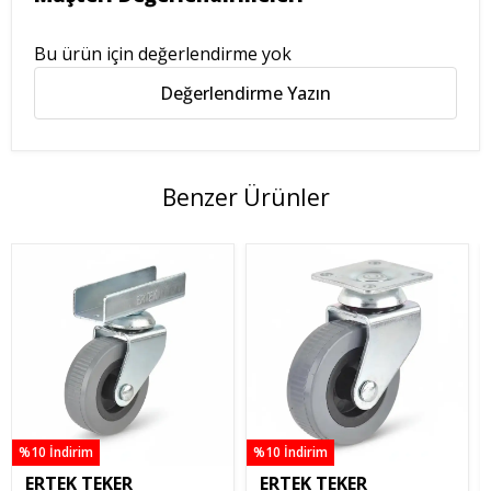
Bu ürün için değerlendirme yok
Değerlendirme Yazın
Benzer Ürünler
%10 İndirim
%10 İndirim
ERTEK TEKER
ERTEK TEKER