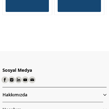
Sosyal Medya
Hakkımızda