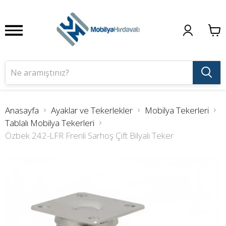
Anasayfa
Ayaklar ve Tekerlekler
Mobilya Tekerleri
Tablalı Mobilya Tekerleri
Özbek 242-LFR Frenli Sarhoş Çift Bilyalı Teker