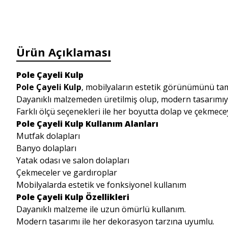
Ürün Açıklaması
Pole Çayeli Kulp
Pole Çayeli Kulp
, mobilyaların estetik görünümünü tama
Dayanıklı malzemeden üretilmiş olup, modern tasarımıy
Farklı ölçü seçenekleri ile her boyutta dolap ve çekme
Pole Çayeli Kulp Kullanım Alanları
Mutfak dolapları
Banyo dolapları
Yatak odası ve salon dolapları
Çekmeceler ve gardıroplar
Mobilyalarda estetik ve fonksiyonel kullanım
Pole Çayeli Kulp Özellikleri
Dayanıklı malzeme ile uzun ömürlü kullanım.
Modern tasarımı ile her dekorasyon tarzına uyumlu.