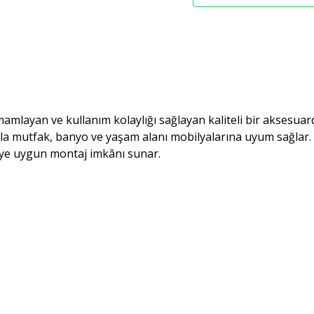
mlayan ve kullanım kolaylığı sağlayan kaliteli bir aksesuard
la mutfak, banyo ve yaşam alanı mobilyalarına uyum sağlar.
ceye uygun montaj imkânı sunar.