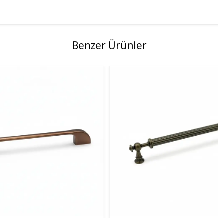
Benzer Ürünler