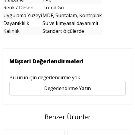
Renk / Desen
Trend Gri
Uygulama Yüzeyi
MDF, Suntalam, Kontrplak
Dayanıklılık
Su ve kimyasal dayanımlı
Kalınlık
Standart ölçülerde
Müşteri Değerlendirmeleri
Bu ürün için değerlendirme yok
Değerlendirme Yazın
Benzer Ürünler