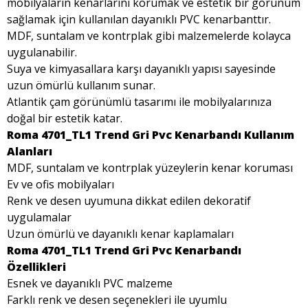
mobilyaların kenarlarını korumak ve estetik bir görünüm
sağlamak için kullanılan dayanıklı PVC kenarbanttır.
MDF, suntalam ve kontrplak gibi malzemelerde kolayca
uygulanabilir.
Suya ve kimyasallara karşı dayanıklı yapısı sayesinde
uzun ömürlü kullanım sunar.
Atlantik çam görünümlü tasarımı ile mobilyalarınıza
doğal bir estetik katar.
Roma 4701_TL1 Trend Gri Pvc Kenarbandı Kullanım
Alanları
MDF, suntalam ve kontrplak yüzeylerin kenar koruması
Ev ve ofis mobilyaları
Renk ve desen uyumuna dikkat edilen dekoratif
uygulamalar
Uzun ömürlü ve dayanıklı kenar kaplamaları
Roma 4701_TL1 Trend Gri Pvc Kenarbandı
Özellikleri
Esnek ve dayanıklı PVC malzeme
Farklı renk ve desen seçenekleri ile uyumlu