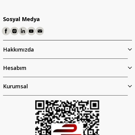
Sosyal Medya
Hakkımızda
Hesabım
Kurumsal