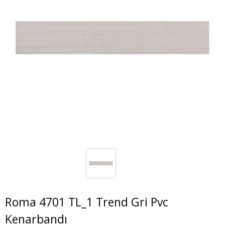
Roma 4701 TL_1 Trend Gri Pvc
Kenarbandı