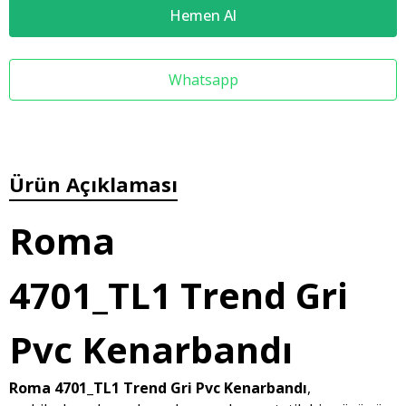
Hemen Al
Whatsapp
Ürün Açıklaması
Roma
4701_TL1
Trend Gri
Pvc Kenarbandı
Roma 4701_TL1 Trend Gri Pvc Kenarbandı
,