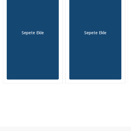
Sepete Ekle
Sepete Ekle