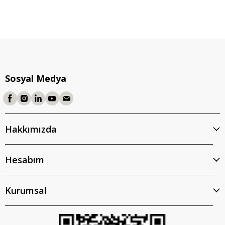
Sosyal Medya
Hakkımızda
Hesabım
Kurumsal