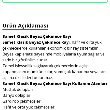
Ürün Açıklaması
Samet Klasik Beyaz Çekmece Rayı
Samet Klasik Beyaz Çekmece Rayı
, hafif ve orta yük
çekmecelerde kullanılan ekonomik bir ray sistemidir.
Beyaz kaplaması sayesinde mobilyalarla uyum sağlar ve
sade bir görünüm sunar.
Temel işlevsellik sağlayarak çekmecelerin açılıp
kapanmasını mümkün kılar; yumuşak kapanma veya tam
açılma özellikleri bulunmaz.
Samet Klasik Beyaz Çekmece Rayı Kullanım Alanları
Mutfak dolapları
Banyo dolapları
Gardırop çekmeceleri
Hafif ve orta yük çekmeceler