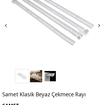
Samet Klasik Beyaz Çekmece Rayı