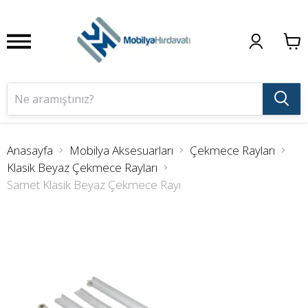
Anasayfa
Mobilya Aksesuarları
Çekmece Rayları
Klasik Beyaz Çekmece Rayları
Samet Klasik Beyaz Çekmece Rayı