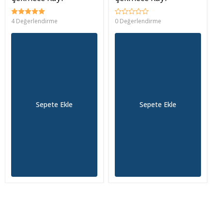
4 Değerlendirme
0 Değerlendirme
Sepete Ekle
Sepete Ekle