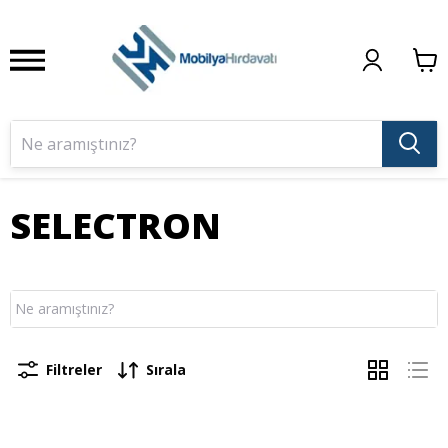
SELECTRON
Filtreler
Sırala