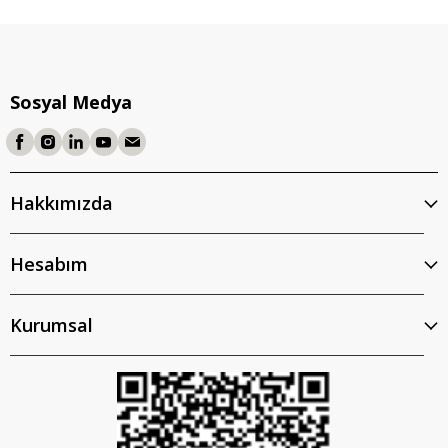
Sosyal Medya
Hakkımızda
Hesabım
Kurumsal