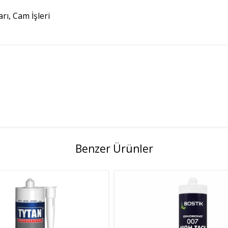
ı, Cam İşleri
Benzer Ürünler