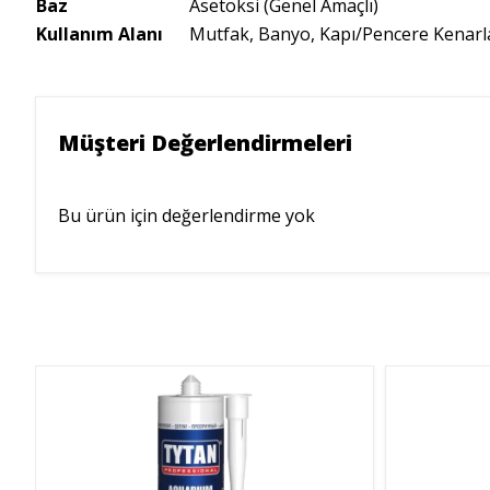
Baz
Asetoksi (Genel Amaçlı)
Kullanım Alanı
Mutfak, Banyo, Kapı/Pencere Kenarlar
Müşteri Değerlendirmeleri
Bu ürün için değerlendirme yok