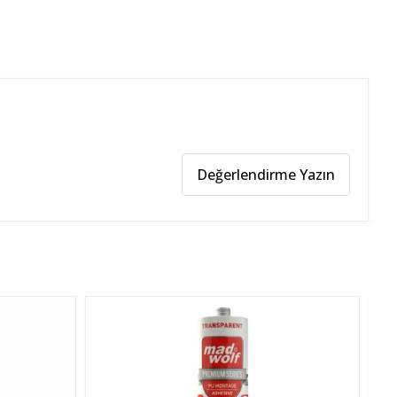
Değerlendirme Yazın