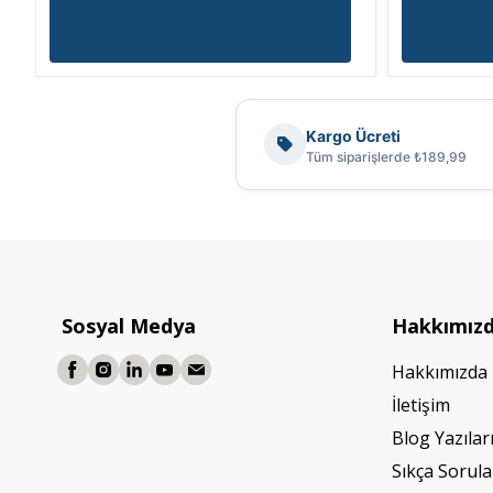
Kargo Ücreti
Tüm siparişlerde ₺189,99
Sosyal Medya
Hakkımız
Hakkımızda
İletişim
Blog Yazılar
Sıkça Sorula