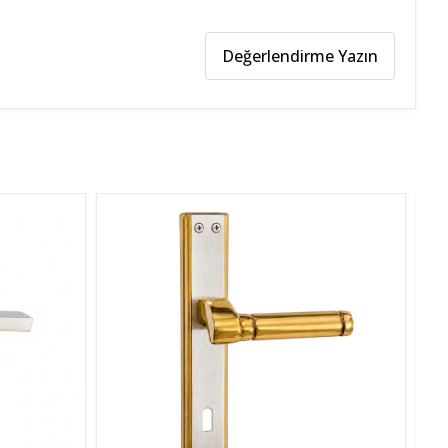
Değerlendirme Yazın