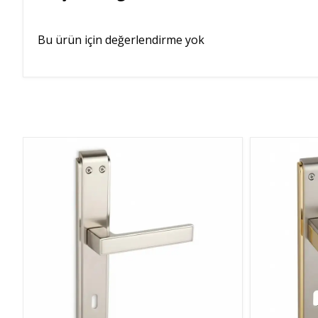
Bu ürün için değerlendirme yok