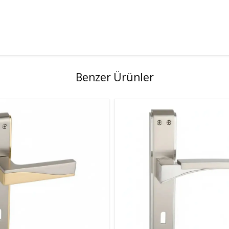
Benzer Ürünler