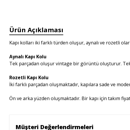
Ürün Açıklaması
Kapı kolları iki farklı türden oluşur, aynalı ve rozetli ola
Aynalı Kapı Kolu
Tek parçadan oluşur vintage bir görüntü oluşturur. Tek
Rozetli Kapı Kolu
İki farklı parçadan oluşmaktadır, kapılara sade ve mod
Ön ve arka yüzden oluşmaktadır. Bir kapı için takım fiyat
Müşteri Değerlendirmeleri