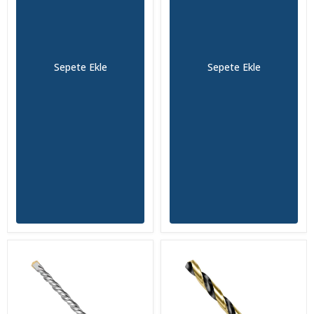
Sepete Ekle
Sepete Ekle