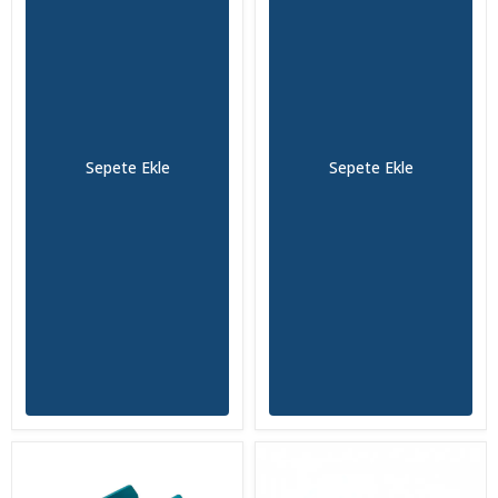
Sepete Ekle
Sepete Ekle