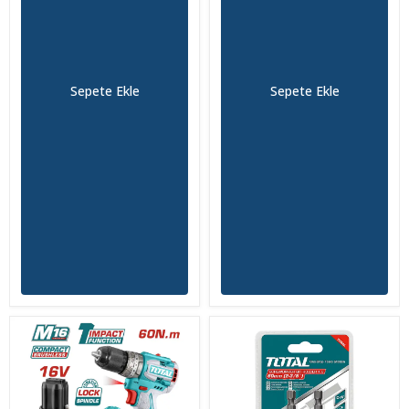
Sepete Ekle
Sepete Ekle