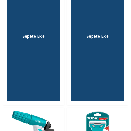
Sepete Ekle
Sepete Ekle