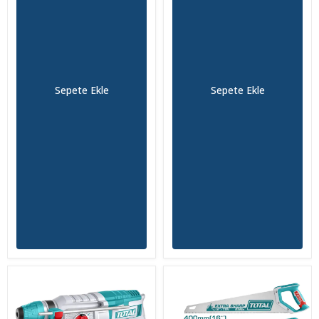
Sepete Ekle
Sepete Ekle