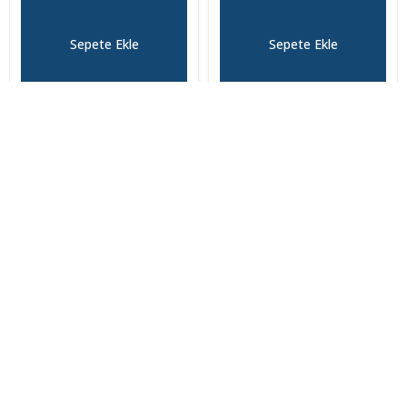
Sepete Ekle
Sepete Ekle
İptal