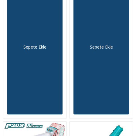
Sepete Ekle
Sepete Ekle