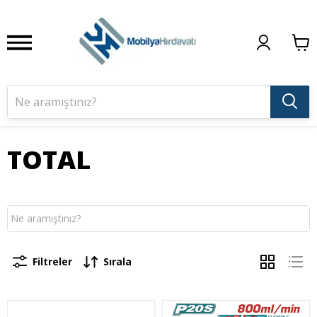
TOTAL
Filtreler
Sırala