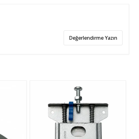
Değerlendirme Yazın