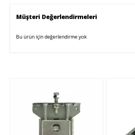
Müşteri Değerlendirmeleri
Bu ürün için değerlendirme yok