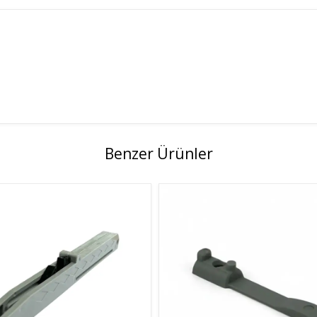
Benzer Ürünler