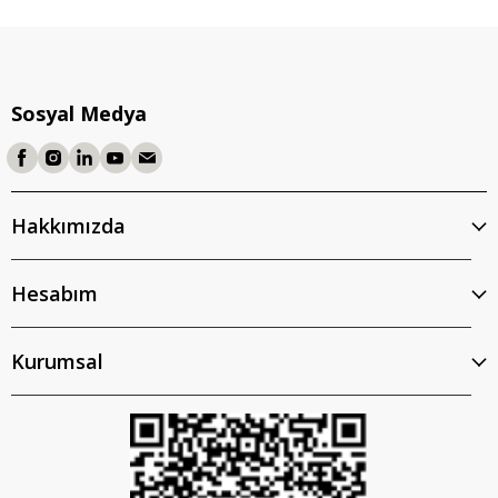
Sosyal Medya
Hakkımızda
Hesabım
Kurumsal