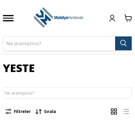
YESTE
Filtreler
Sırala