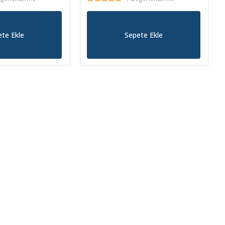
te Ekle
Sepete Ekle