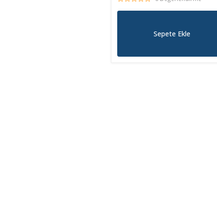
Sepete Ekle