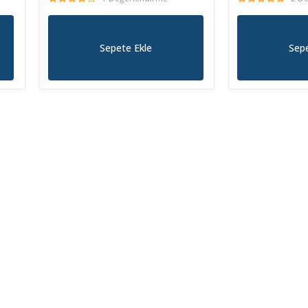
Sepete Ekle
Sepe