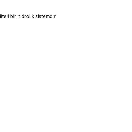
teli bir hidrolik sistemdir.