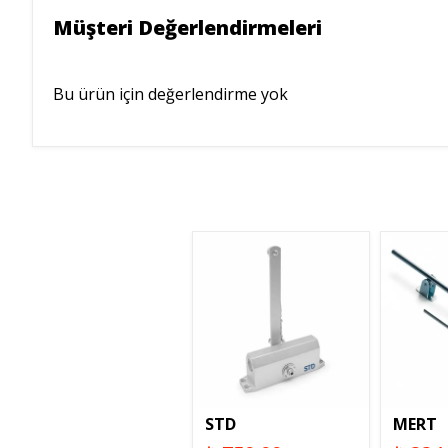
Müşteri Değerlendirmeleri
Bu ürün için değerlendirme yok
STD
MERT