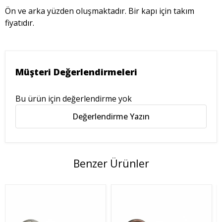
Ön ve arka yüzden oluşmaktadır. Bir kapı için takım
fiyatıdır.
Müşteri Değerlendirmeleri
Bu ürün için değerlendirme yok
Değerlendirme Yazın
Benzer Ürünler