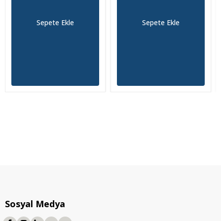
Sepete Ekle
Sepete Ekle
Sosyal Medya