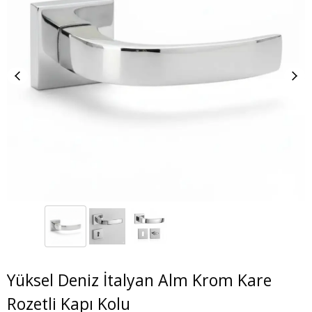
Yüksel Deniz İtalyan Alm Krom Kare
Rozetli Kapı Kolu