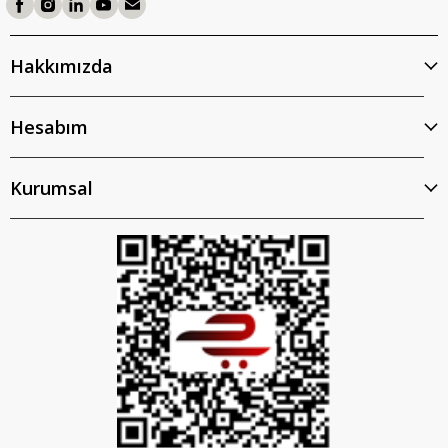
Hakkımızda
Hesabım
Kurumsal