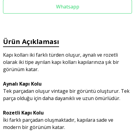
Whatsapp
Ürün Açıklaması
Kapı kolları iki farklı türden oluşur, aynalı ve rozetli
olarak iki tipe ayrılan kapı kolları kapılarınıza şık bir
görünüm katar.
Aynalı Kapı Kolu
Tek parçadan oluşur vintage bir görüntü oluşturur. Tek
parça olduğu için daha dayanıklı ve uzun ömürlüdür.
Rozetli Kapı Kolu
İki farklı parçadan oluşmaktadır, kapılara sade ve
modern bir görünüm katar.