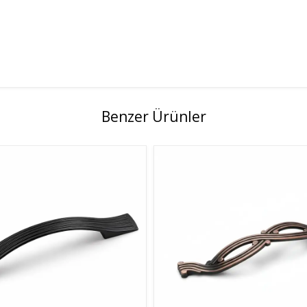
Benzer Ürünler