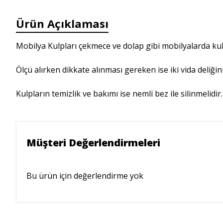
Ürün Açıklaması
Mobilya Kulpları çekmece ve dolap gibi mobilyalarda kulla
Ölçü alırken dikkate alınması gereken ise iki vida deliği
Kulpların temizlik ve bakımı ise nemli bez ile silinmelid
Müşteri Değerlendirmeleri
Bu ürün için değerlendirme yok