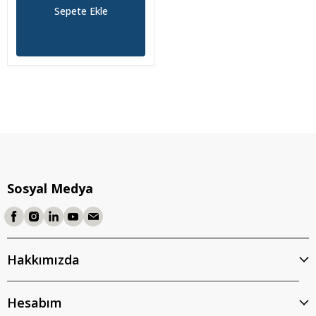
Sepete Ekle
Sosyal Medya
Hakkımızda
Hesabım