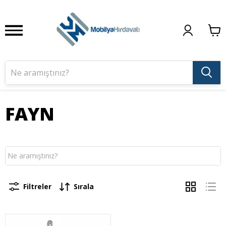
FAYN
Filtreler
Sırala